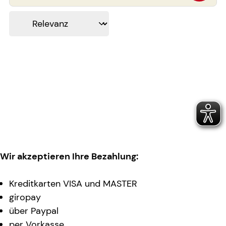
Wir akzeptieren Ihre Bezahlung:
Kreditkarten VISA und MASTER
giropay
über Paypal
per Vorkasse