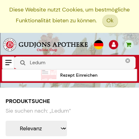
Diese Website nutzt Cookies, um bestmögliche
Funktionalität bieten zu können.
Ok
Rezept Einreichen
PRODUKTSUCHE
Sie suchen nach:
„
Ledum
“