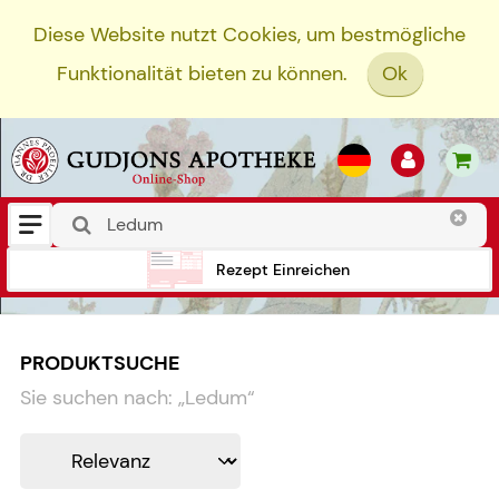
Diese Website nutzt Cookies, um bestmögliche
Funktionalität bieten zu können.
Ok
Rezept Einreichen
PRODUKTSUCHE
Sie suchen nach:
„
Ledum
“