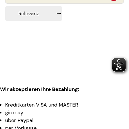
Wir akzeptieren Ihre Bezahlung:
Kreditkarten VISA und MASTER
giropay
über Paypal
per Vorkasse