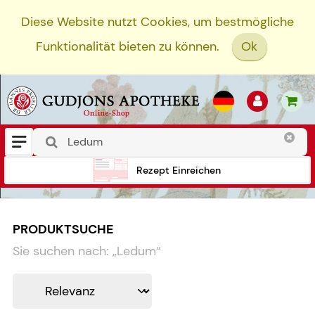
Diese Website nutzt Cookies, um bestmögliche
Funktionalität bieten zu können.
Ok
Rezept Einreichen
PRODUKTSUCHE
Sie suchen nach:
„
Ledum
“