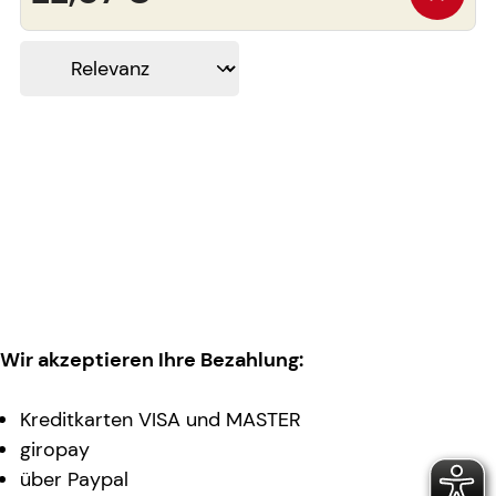
Wir akzeptieren Ihre Bezahlung:
Kreditkarten VISA und MASTER
giropay
über Paypal