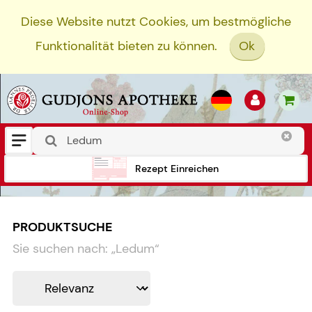
Diese Website nutzt Cookies, um bestmögliche
Funktionalität bieten zu können.
Ok
Rezept Einreichen
PRODUKTSUCHE
Sie suchen nach:
„
Ledum
“