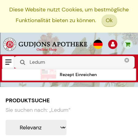
Diese Website nutzt Cookies, um bestmögliche
Funktionalität bieten zu können.
Ok
Rezept Einreichen
PRODUKTSUCHE
Sie suchen nach:
„
Ledum
“