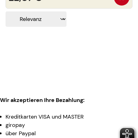
Wir akzeptieren Ihre Bezahlung:
Kreditkarten VISA und MASTER
giropay
über Paypal