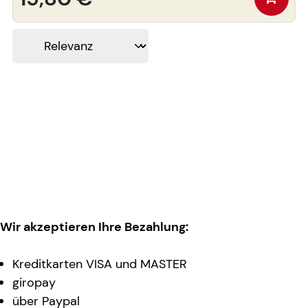
Wir akzeptieren Ihre Bezahlung:
Kreditkarten VISA und MASTER
giropay
über Paypal