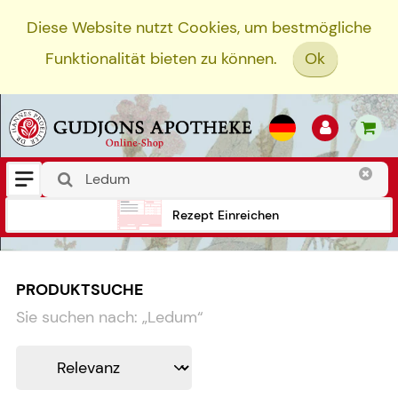
Diese Website nutzt Cookies, um bestmögliche
Funktionalität bieten zu können.
Ok
Rezept Einreichen
PRODUKTSUCHE
Sie suchen nach:
„
Ledum
“