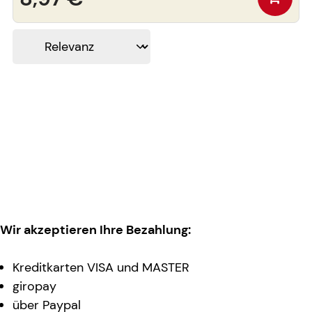
Wir akzeptieren Ihre Bezahlung:
Kreditkarten VISA und MASTER
giropay
über Paypal