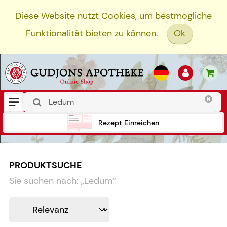
Diese Website nutzt Cookies, um bestmögliche
Funktionalität bieten zu können.
Ok
Rezept Einreichen
PRODUKTSUCHE
Sie suchen nach:
„
Ledum
“