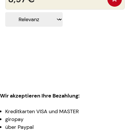
Wir akzeptieren Ihre Bezahlung:
Kreditkarten VISA und MASTER
giropay
über Paypal