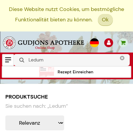
Diese Website nutzt Cookies, um bestmögliche
Funktionalität bieten zu können.
Ok
Rezept Einreichen
PRODUKTSUCHE
Sie suchen nach:
„
Ledum
“