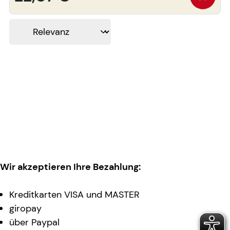
Wir akzeptieren Ihre Bezahlung:
Kreditkarten VISA und MASTER
giropay
über Paypal