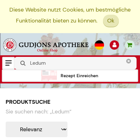
Diese Website nutzt Cookies, um bestmögliche
Funktionalität bieten zu können.
Ok
Rezept Einreichen
PRODUKTSUCHE
Sie suchen nach:
„
Ledum
“