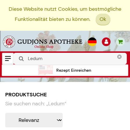
Diese Website nutzt Cookies, um bestmögliche
Funktionalität bieten zu können.
Ok
Rezept Einreichen
PRODUKTSUCHE
Sie suchen nach:
„
Ledum
“