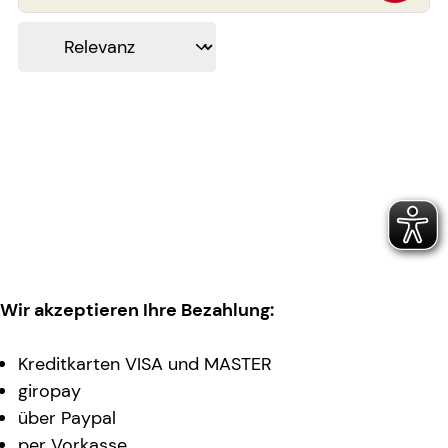
Wir akzeptieren Ihre Bezahlung:
Kreditkarten VISA und MASTER
giropay
über Paypal
per Vorkasse