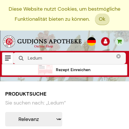
Diese Website nutzt Cookies, um bestmögliche
Funktionalität bieten zu können.
Ok
Rezept Einreichen
PRODUKTSUCHE
Sie suchen nach:
„
Ledum
“