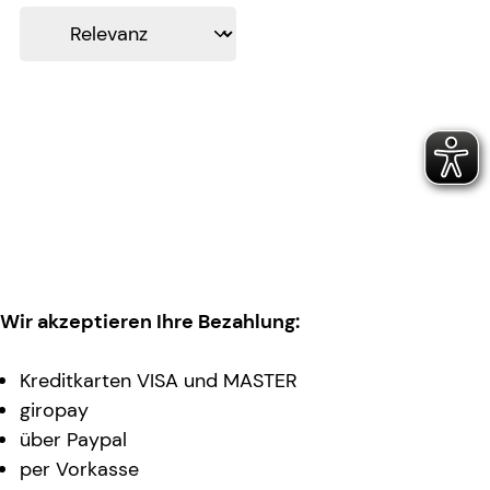
Wir akzeptieren Ihre Bezahlung:
Kreditkarten VISA und MASTER
giropay
über Paypal
per Vorkasse