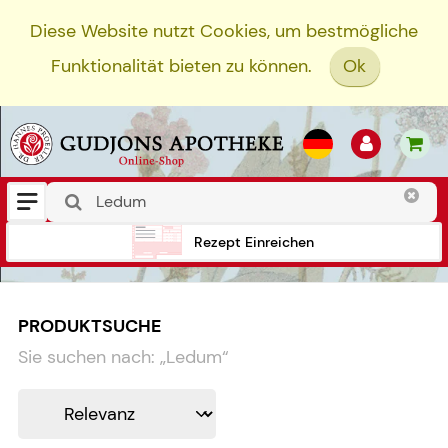
Diese Website nutzt Cookies, um bestmögliche
Funktionalität bieten zu können.
Ok
Rezept Einreichen
PRODUKTSUCHE
Sie suchen nach:
„
Ledum
“