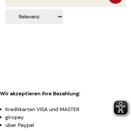
Wir akzeptieren Ihre Bezahlung:
Kreditkarten VISA und MASTER
giropay
über Paypal