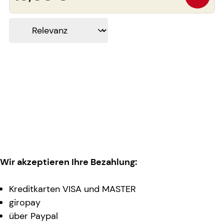
Wir akzeptieren Ihre Bezahlung:
Kreditkarten VISA und MASTER
giropay
über Paypal