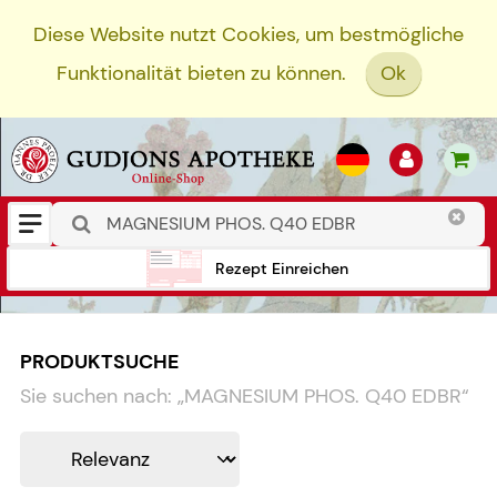
Diese Website nutzt Cookies, um bestmögliche
Funktionalität bieten zu können.
Ok
Rezept Einreichen
PRODUKTSUCHE
Sie suchen nach:
„
MAGNESIUM PHOS. Q40 EDBR
“