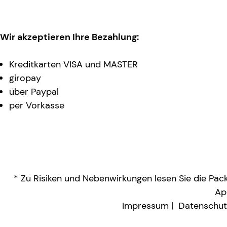
Wir akzeptieren Ihre Bezahlung:
Kreditkarten VISA und MASTER
giropay
über Paypal
per Vorkasse
* Zu Risiken und Nebenwirkungen lesen Sie die Packu
Ap
Impressum
Datenschut