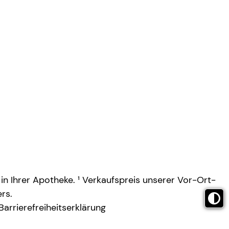
 in Ihrer Apotheke. ¹ Verkaufspreis unserer Vor-Ort-
rs.
Barrierefreiheitserklärung