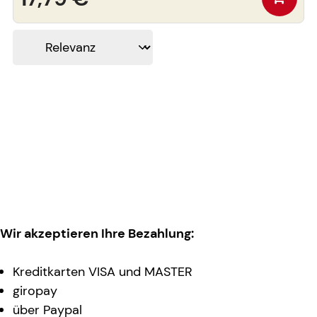
Wir akzeptieren Ihre Bezahlung:
Kreditkarten VISA und MASTER
giropay
über Paypal