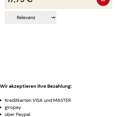
Wir akzeptieren Ihre Bezahlung:
Kreditkarten VISA und MASTER
giropay
über Paypal