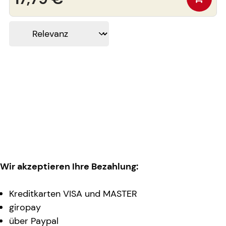
Wir akzeptieren Ihre Bezahlung:
Kreditkarten VISA und MASTER
giropay
über Paypal