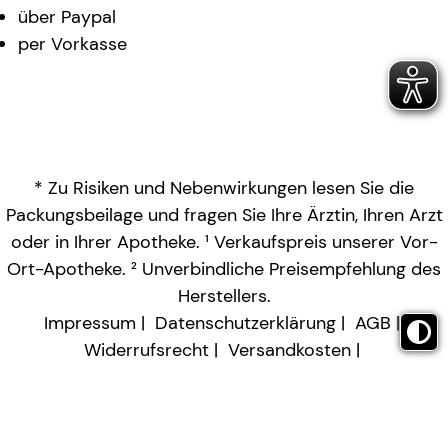
über Paypal
per Vorkasse
* Zu Risiken und Nebenwirkungen lesen Sie die
Packungsbeilage und fragen Sie Ihre Ärztin, Ihren Arzt
oder in Ihrer Apotheke. ¹ Verkaufspreis unserer Vor-
Ort-Apotheke. ² Unverbindliche Preisempfehlung des
Herstellers.
Impressum
Datenschutzerklärung
AGB
Widerrufsrecht
Versandkosten
Barrierefreiheitserklärung
Vertrag widerrufen