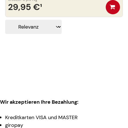
29,95 €
¹
Wir akzeptieren Ihre Bezahlung:
Kreditkarten VISA und MASTER
giropay