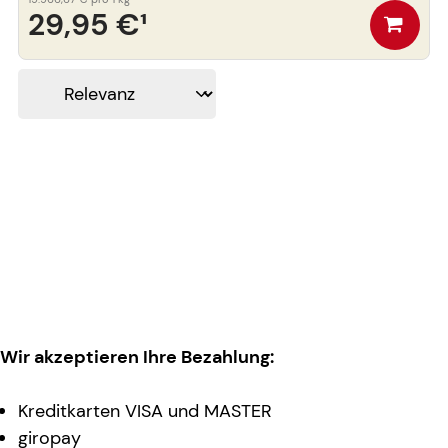
29,95 €
¹
Wir akzeptieren Ihre Bezahlung:
Kreditkarten VISA und MASTER
giropay