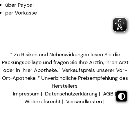
über Paypal
per Vorkasse
* Zu Risiken und Nebenwirkungen lesen Sie die
Packungsbeilage und fragen Sie Ihre Ärztin, Ihren Arzt
oder in Ihrer Apotheke. ¹ Verkaufspreis unserer Vor-
Ort-Apotheke. ² Unverbindliche Preisempfehlung des
Herstellers.
Impressum
Datenschutzerklärung
AGB
Widerrufsrecht
Versandkosten
Barrierefreiheitserklärung
Vertrag widerrufen