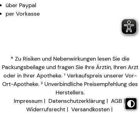
über Paypal
per Vorkasse
* Zu Risiken und Nebenwirkungen lesen Sie die
Packungsbeilage und fragen Sie Ihre Ärztin, Ihren Arzt
oder in Ihrer Apotheke. ¹ Verkaufspreis unserer Vor-
Ort-Apotheke. ² Unverbindliche Preisempfehlung des
Herstellers.
Impressum
Datenschutzerklärung
AGB
Widerrufsrecht
Versandkosten
Barrierefreiheitserklärung
Vertrag widerrufen