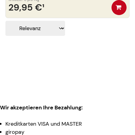
29,95 €
¹
Wir akzeptieren Ihre Bezahlung:
Kreditkarten VISA und MASTER
giropay