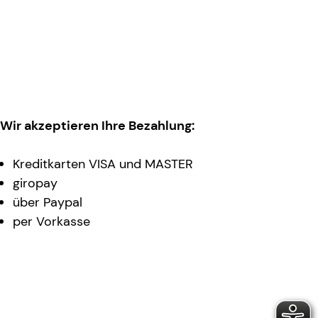
Wir akzeptieren Ihre Bezahlung:
Kreditkarten VISA und MASTER
giropay
über Paypal
per Vorkasse