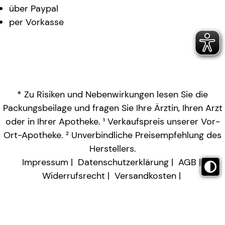
über Paypal
per Vorkasse
* Zu Risiken und Nebenwirkungen lesen Sie die
Packungsbeilage und fragen Sie Ihre Ärztin, Ihren Arzt
oder in Ihrer Apotheke. ¹ Verkaufspreis unserer Vor-
Ort-Apotheke. ² Unverbindliche Preisempfehlung des
Herstellers.
Impressum
Datenschutzerklärung
AGB
Widerrufsrecht
Versandkosten
Barrierefreiheitserklärung
Vertrag widerrufen