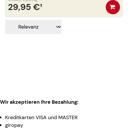
29,95 €
¹
Wir akzeptieren Ihre Bezahlung:
Kreditkarten VISA und MASTER
giropay