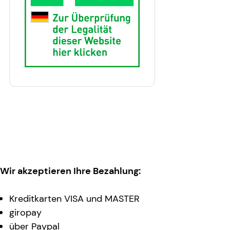
Wir akzeptieren Ihre Bezahlung:
Kreditkarten VISA und MASTER
giropay
über Paypal