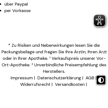
über Paypal
per Vorkasse
* Zu Risiken und Nebenwirkungen lesen Sie die
Packungsbeilage und fragen Sie Ihre Ärztin, Ihren Arzt
oder in Ihrer Apotheke. ¹ Verkaufspreis unserer Vor-
Ort-Apotheke. ² Unverbindliche Preisempfehlung des
Herstellers.
Impressum
Datenschutzerklärung
AGB
Widerrufsrecht
Versandkosten
Barrierefreiheitserklärung
Vertrag widerrufen