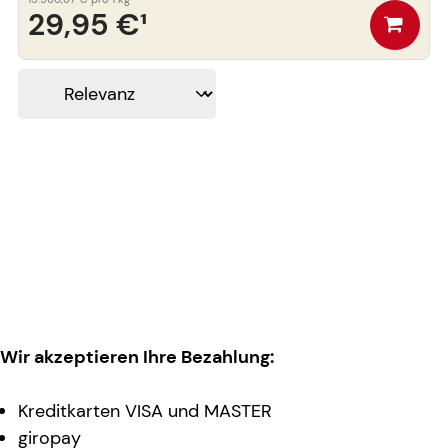
29,95 €
¹
Wir akzeptieren Ihre Bezahlung:
Kreditkarten VISA und MASTER
giropay