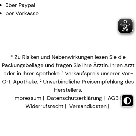
über Paypal
per Vorkasse
* Zu Risiken und Nebenwirkungen lesen Sie die
Packungsbeilage und fragen Sie Ihre Ärztin, Ihren Arzt
oder in Ihrer Apotheke. ¹ Verkaufspreis unserer Vor-
Ort-Apotheke. ² Unverbindliche Preisempfehlung des
Herstellers.
Impressum
Datenschutzerklärung
AGB
Widerrufsrecht
Versandkosten
Barrierefreiheitserklärung
Vertrag widerrufen