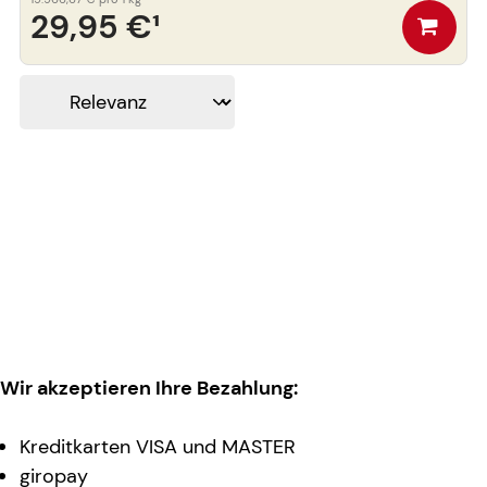
29,95 €
¹
Wir akzeptieren Ihre Bezahlung:
Kreditkarten VISA und MASTER
giropay