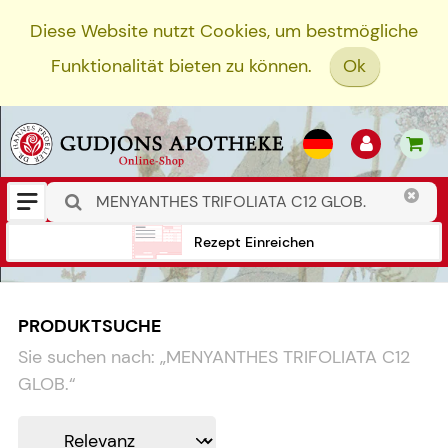
Diese Website nutzt Cookies, um bestmögliche
Funktionalität bieten zu können.
Ok
Rezept Einreichen
PRODUKTSUCHE
Sie suchen nach:
„
MENYANTHES TRIFOLIATA C12
GLOB.
“