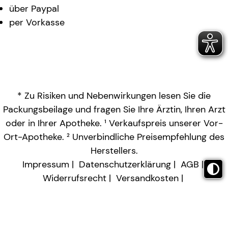
über Paypal
per Vorkasse
* Zu Risiken und Nebenwirkungen lesen Sie die
Packungsbeilage und fragen Sie Ihre Ärztin, Ihren Arzt
oder in Ihrer Apotheke. ¹ Verkaufspreis unserer Vor-
Ort-Apotheke. ² Unverbindliche Preisempfehlung des
Herstellers.
Impressum
Datenschutzerklärung
AGB
Widerrufsrecht
Versandkosten
Barrierefreiheitserklärung
Vertrag widerrufen