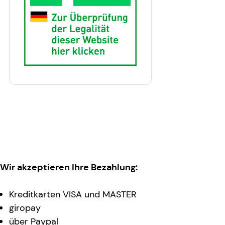
Wir akzeptieren Ihre Bezahlung:
Kreditkarten VISA und MASTER
giropay
über Paypal