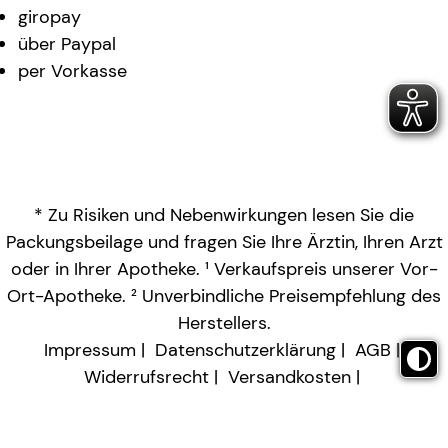
giropay
über Paypal
per Vorkasse
* Zu Risiken und Nebenwirkungen lesen Sie die
Packungsbeilage und fragen Sie Ihre Ärztin, Ihren Arzt
oder in Ihrer Apotheke. ¹ Verkaufspreis unserer Vor-
Ort-Apotheke. ² Unverbindliche Preisempfehlung des
Herstellers.
Impressum
Datenschutzerklärung
AGB
Widerrufsrecht
Versandkosten
Barrierefreiheitserklärung
Vertrag widerrufen