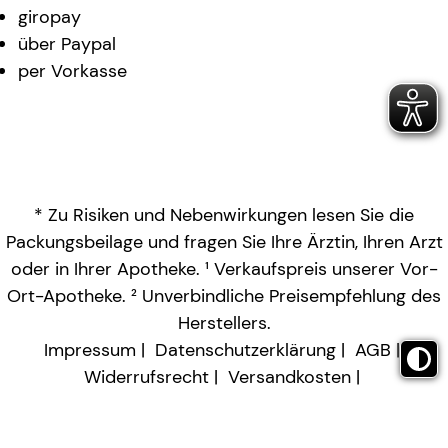
giropay
über Paypal
per Vorkasse
* Zu Risiken und Nebenwirkungen lesen Sie die
Packungsbeilage und fragen Sie Ihre Ärztin, Ihren Arzt
oder in Ihrer Apotheke. ¹ Verkaufspreis unserer Vor-
Ort-Apotheke. ² Unverbindliche Preisempfehlung des
Herstellers.
Impressum
Datenschutzerklärung
AGB
Widerrufsrecht
Versandkosten
Barrierefreiheitserklärung
Vertrag widerrufen