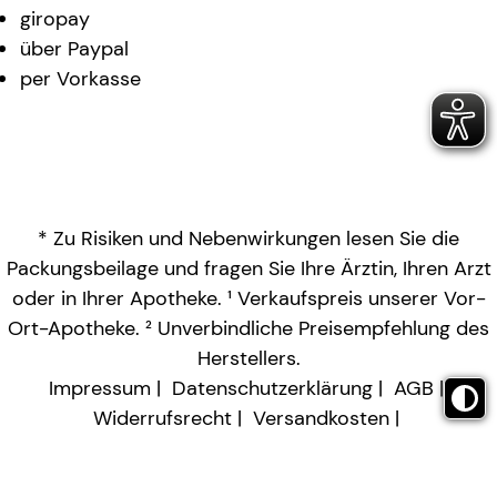
giropay
über Paypal
per Vorkasse
* Zu Risiken und Nebenwirkungen lesen Sie die
Packungsbeilage und fragen Sie Ihre Ärztin, Ihren Arzt
oder in Ihrer Apotheke. ¹ Verkaufspreis unserer Vor-
Ort-Apotheke. ² Unverbindliche Preisempfehlung des
Herstellers.
Impressum
Datenschutzerklärung
AGB
Widerrufsrecht
Versandkosten
Barrierefreiheitserklärung
Vertrag widerrufen