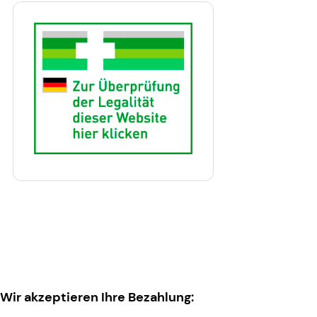
Wir akzeptieren Ihre Bezahlung: