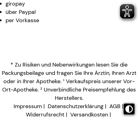
giropay
über Paypal
per Vorkasse
* Zu Risiken und Nebenwirkungen lesen Sie die
Packungsbeilage und fragen Sie Ihre Ärztin, Ihren Arzt
oder in Ihrer Apotheke. ¹ Verkaufspreis unserer Vor-
Ort-Apotheke. ² Unverbindliche Preisempfehlung des
Herstellers.
Impressum
Datenschutzerklärung
AGB
Widerrufsrecht
Versandkosten
Barrierefreiheitserklärung
Vertrag widerrufen