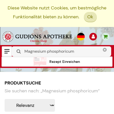
Diese Website nutzt Cookies, um bestmögliche
Funktionalität bieten zu können.
Ok
Rezept Einreichen
PRODUKTSUCHE
Sie suchen nach:
„
Magnesium phosphoricum
“