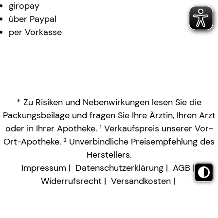
giropay
über Paypal
per Vorkasse
* Zu Risiken und Nebenwirkungen lesen Sie die
Packungsbeilage und fragen Sie Ihre Ärztin, Ihren Arzt
oder in Ihrer Apotheke. ¹ Verkaufspreis unserer Vor-
Ort-Apotheke. ² Unverbindliche Preisempfehlung des
Herstellers.
Impressum
Datenschutzerklärung
AGB
Widerrufsrecht
Versandkosten
Barrierefreiheitserklärung
Vertrag widerrufen