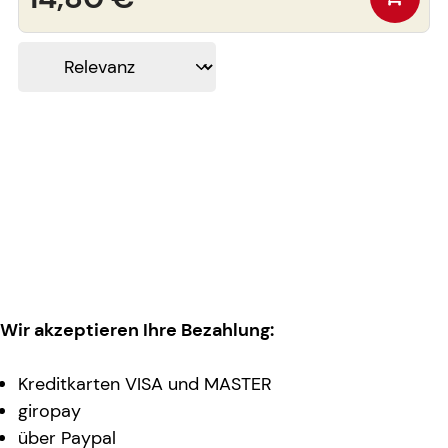
Wir akzeptieren Ihre Bezahlung:
Kreditkarten VISA und MASTER
giropay
über Paypal