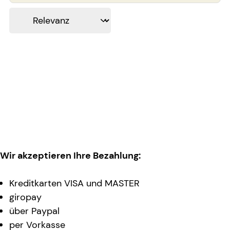
Wir akzeptieren Ihre Bezahlung:
Kreditkarten VISA und MASTER
giropay
über Paypal
per Vorkasse