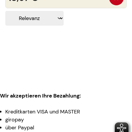
Wir akzeptieren Ihre Bezahlung:
Kreditkarten VISA und MASTER
giropay
über Paypal