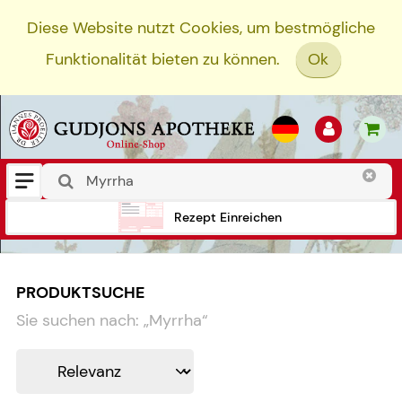
Diese Website nutzt Cookies, um bestmögliche
Funktionalität bieten zu können.
Ok
Rezept Einreichen
PRODUKTSUCHE
Sie suchen nach:
„
Myrrha
“