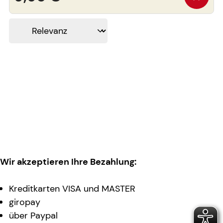
Wir akzeptieren Ihre Bezahlung:
Kreditkarten VISA und MASTER
giropay
über Paypal