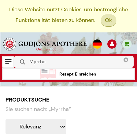
Diese Website nutzt Cookies, um bestmögliche
Funktionalität bieten zu können.
Ok
Rezept Einreichen
PRODUKTSUCHE
Sie suchen nach:
„
Myrrha
“