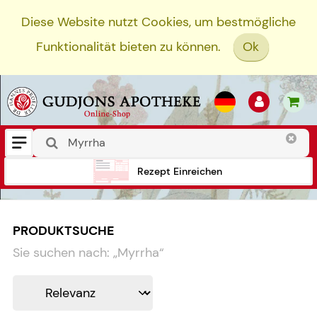
Diese Website nutzt Cookies, um bestmögliche
Funktionalität bieten zu können.
Ok
Rezept Einreichen
PRODUKTSUCHE
Sie suchen nach:
„
Myrrha
“