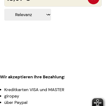
Wir akzeptieren Ihre Bezahlung:
Kreditkarten VISA und MASTER
giropay
über Paypal