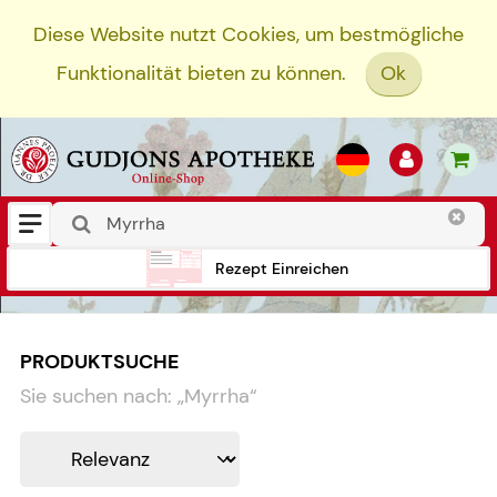
Diese Website nutzt Cookies, um bestmögliche
Funktionalität bieten zu können.
Ok
Rezept Einreichen
PRODUKTSUCHE
Sie suchen nach:
„
Myrrha
“