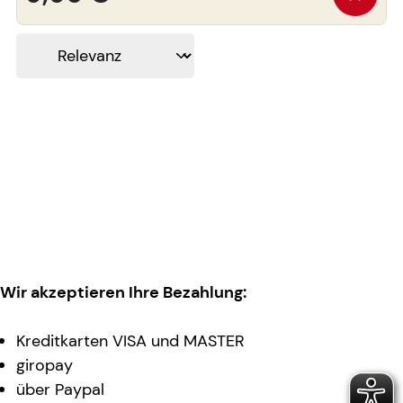
Wir akzeptieren Ihre Bezahlung:
Kreditkarten VISA und MASTER
giropay
über Paypal