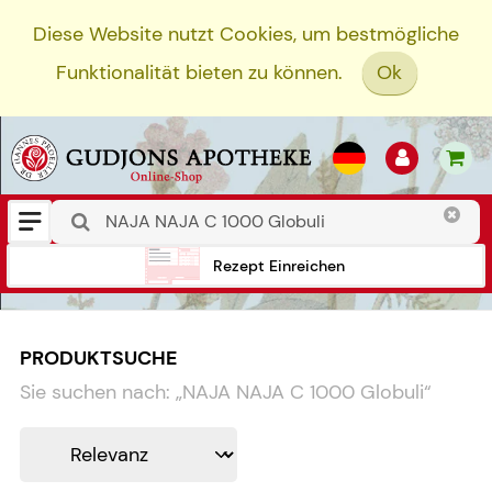
Diese Website nutzt Cookies, um bestmögliche
Funktionalität bieten zu können.
Ok
Rezept Einreichen
PRODUKTSUCHE
Sie suchen nach:
„
NAJA NAJA C 1000 Globuli
“