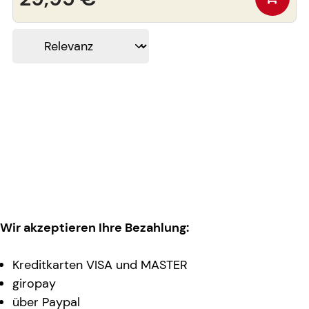
Wir akzeptieren Ihre Bezahlung:
Kreditkarten VISA und MASTER
giropay
über Paypal