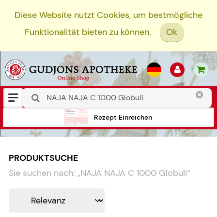
Diese Website nutzt Cookies, um bestmögliche
Funktionalität bieten zu können.
Ok
Rezept Einreichen
PRODUKTSUCHE
Sie suchen nach:
„
NAJA NAJA C 1000 Globuli
“