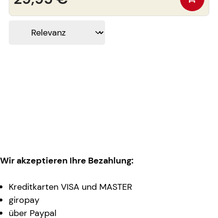
Wir akzeptieren Ihre Bezahlung:
Kreditkarten VISA und MASTER
giropay
über Paypal