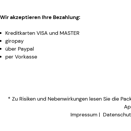
Wir akzeptieren Ihre Bezahlung:
Kreditkarten VISA und MASTER
giropay
über Paypal
per Vorkasse
* Zu Risiken und Nebenwirkungen lesen Sie die Packu
Ap
Impressum
Datenschut