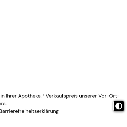
 in Ihrer Apotheke. ¹ Verkaufspreis unserer Vor-Ort-
rs.
Barrierefreiheitserklärung