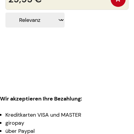
Wir akzeptieren Ihre Bezahlung:
Kreditkarten VISA und MASTER
giropay
über Paypal