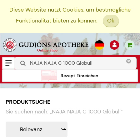
Diese Website nutzt Cookies, um bestmögliche
Funktionalität bieten zu können.
Ok
Rezept Einreichen
PRODUKTSUCHE
Sie suchen nach:
„
NAJA NAJA C 1000 Globuli
“