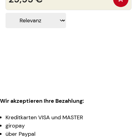
Wir akzeptieren Ihre Bezahlung:
Kreditkarten VISA und MASTER
giropay
über Paypal