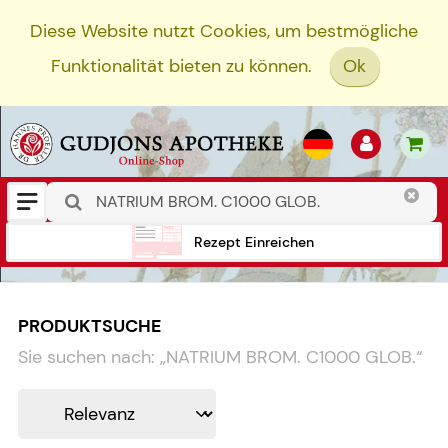
Diese Website nutzt Cookies, um bestmögliche
Funktionalität bieten zu können.
Ok
Rezept Einreichen
PRODUKTSUCHE
Sie suchen nach:
„
NATRIUM BROM. C1000 GLOB.
“