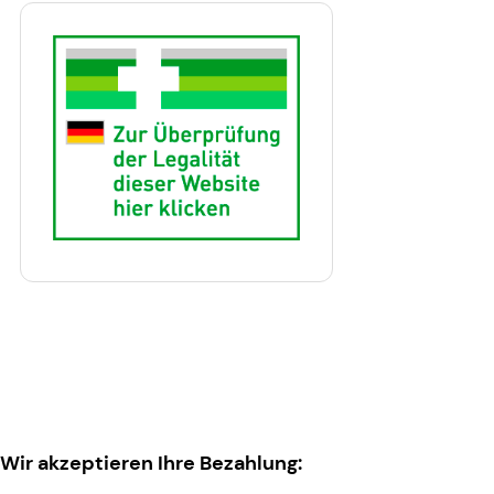
Wir akzeptieren Ihre Bezahlung: