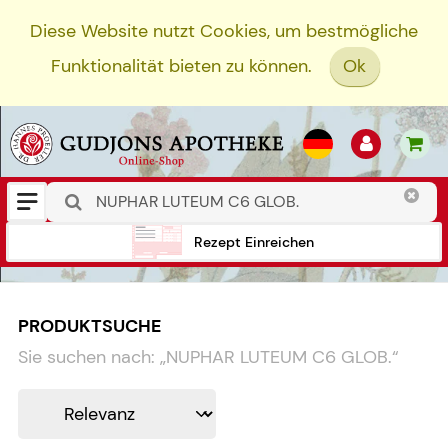
Diese Website nutzt Cookies, um bestmögliche
Funktionalität bieten zu können.
Ok
Rezept Einreichen
PRODUKTSUCHE
Sie suchen nach:
„
NUPHAR LUTEUM C6 GLOB.
“