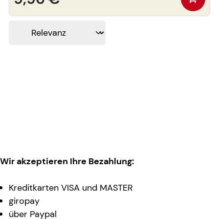
Wir akzeptieren Ihre Bezahlung:
Kreditkarten VISA und MASTER
giropay
über Paypal