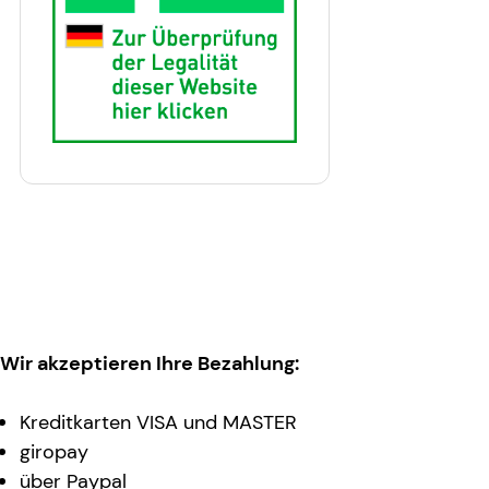
Wir akzeptieren Ihre Bezahlung:
Kreditkarten VISA und MASTER
giropay
über Paypal