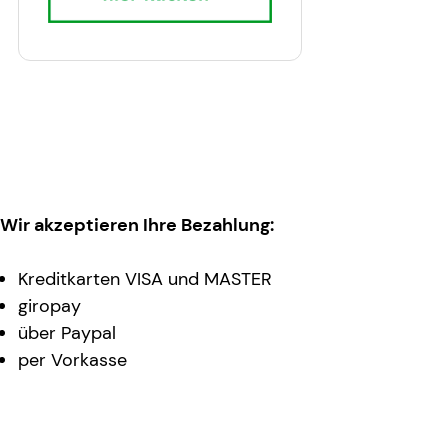
Wir akzeptieren Ihre Bezahlung:
Kreditkarten VISA und MASTER
giropay
über Paypal
per Vorkasse