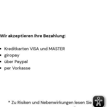
Wir akzeptieren Ihre Bezahlung:
Kreditkarten VISA und MASTER
giropay
über Paypal
per Vorkasse
* Zu Risiken und Nebenwirkungen lesen Sie die