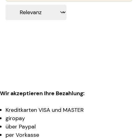
Wir akzeptieren Ihre Bezahlung:
Kreditkarten VISA und MASTER
giropay
über Paypal
per Vorkasse